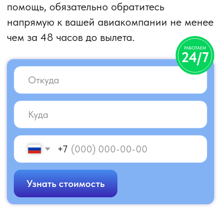
+7
Узнать стоимость